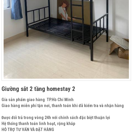
Giường sắt 2 tầng homestay 2
Gía sản phẩm giao hàng TP.Hồ Chí Minh
Giao hàng miễn phí tận nơi, thanh toán khi đã kiểm tra và nhận hàng
Được đổi trả trong vòng 24h với chính sách đặc biệt thuận lợi
Hệ thống thanh toán linh hoạt, rộng khắp
HỖ TRỢ TƯ VẤN VÀ ĐẶT HÀNG