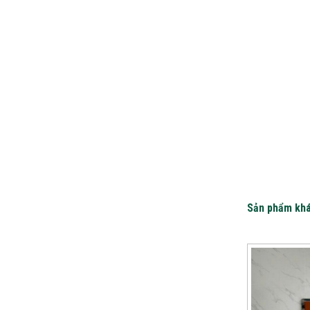
Sản phẩm kh