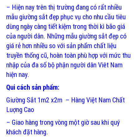
– Hiện nay trên thị trường đang có rất nhiều
mẫu giường sắt đẹp phục vụ cho nhu cầu tiêu
dùng ngày càng tiết kiệm trong thời kì bão giá
của người dân. Những mẫu giường sắt đẹp có
giá rẻ hơn nhiều so với sản phẩm chất liệu
truyền thống cũ, hoàn toàn phù hợp với mức thu
nhập của đa số bộ phận người dân Viêt Nam
hiện nay.
Qui cách sản phẩm:
Giường Sắt 1m2 x2m – Hàng Việt Nam Chất
Luợng Cao
– Giao hàng trong vòng một giờ sau khi quý
khách đặt hàng.