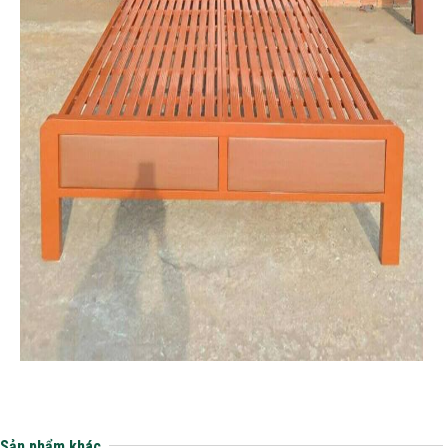
Sản phẩm khác