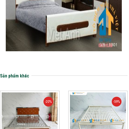
Sản phẩm khác
-20%
-59%