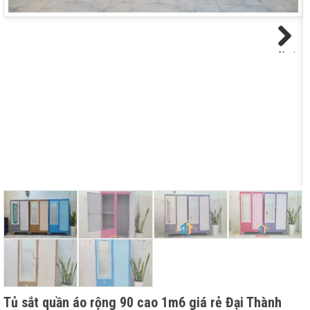
Next
Tủ sắt quần áo rộng 90 cao 1m6 giá rẻ Đại Thành