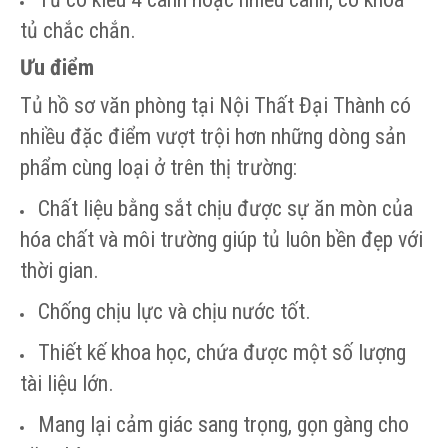
tủ chắc chắn.
Ưu điểm
Tủ hồ sơ văn phòng tại Nội Thất Đại Thành có
nhiều đặc điểm vượt trội hơn những dòng sản
phẩm cùng loại ở trên thị trường:
Chất liệu bằng sắt chịu được sự ăn mòn của
hóa chất và môi trường giúp tủ luôn bền đẹp với
thời gian.
Chống chịu lực và chịu nước tốt.
Thiết kế khoa học, chứa được một số lượng
tài liệu lớn.
Mang lại cảm giác sang trọng, gọn gàng cho