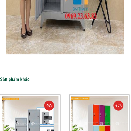
Sản phẩm khác
-46%
-30%