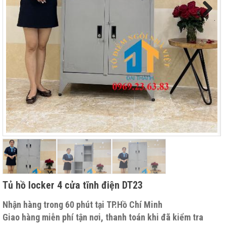
Next
Tủ hồ locker 4 cửa tĩnh điện DT23
Nhận hàng trong 60 phút tại TP.Hồ Chí Minh
Giao hàng miễn phí tận nơi, thanh toán khi đã kiểm tra