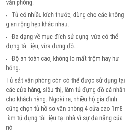
văn phòng.
Tủ có nhiều kích thước, dùng cho các không
gian rộng hẹp khác nhau.
Đa dạng về mục đích sử dụng: vừa có thể
đựng tài liệu, vừa đựng đồ…
Độ an toàn cao, không lo mất trộm hay hư
hỏng.
Tủ sắt văn phòng còn có thể được sử dụng tại
các cửa hàng, siêu thị, làm tủ đựng đồ cá nhân
cho khách hàng. Ngoài ra, nhiều hộ gia đình
cũng chọn tủ hồ sơ văn phòng 4 cửa cao 1m8
làm tủ đựng tài liệu tại nhà vì sự đa năng của
nó