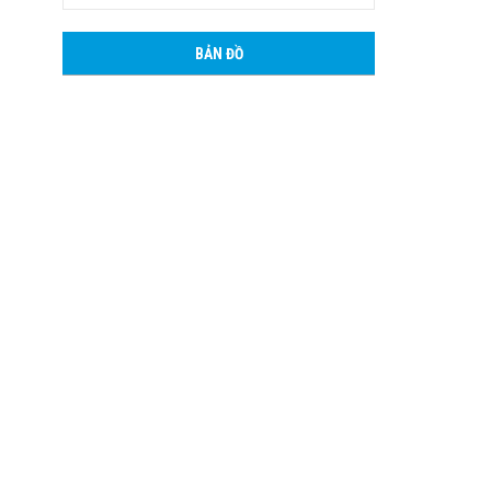
BẢN ĐỒ