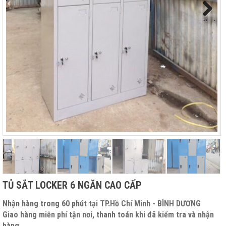
Next
TỦ SẮT LOCKER 6 NGĂN CAO CẤP
Nhận hàng trong 60 phút tại TP.Hồ Chí Minh - BÌNH DƯƠNG
Giao hàng miễn phí tận nơi, thanh toán khi đã kiểm tra và nhận
hàng