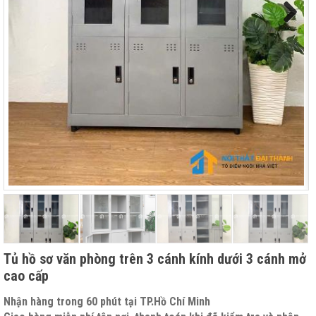
Next
Tủ hồ sơ văn phòng trên 3 cánh kính dưới 3 cánh mở
cao cấp
Nhận hàng trong 60 phút tại TP.Hồ Chí Minh